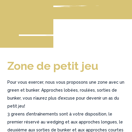
Zone de petit jeu
Pour vous exercer, nous vous proposons une zone avec un
green et bunker. Approches lobées, roulées, sorties de
bunker, vous n’aurez plus d’excuse pour devenir un as du
petit jeu!
3 greens d’entraînements sont à votre disposition, le
premier réservé au wedging et aux approches longues, le
deuxième aux sorties de bunker et aux approches courtes