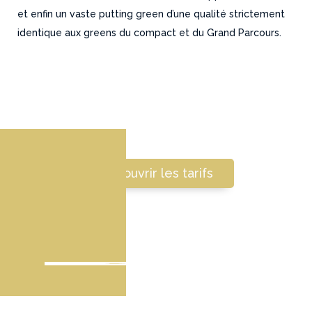
et enfin un vaste putting green d’une qualité strictement
identique aux greens du compact et du Grand Parcours.
Découvrir les tarifs