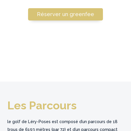
Réserver un greenfee
Les Parcours
le golf de Léry-Poses est composé d’un parcours de 18
trous de 6193 mètres (par 72) et d’un parcours compact