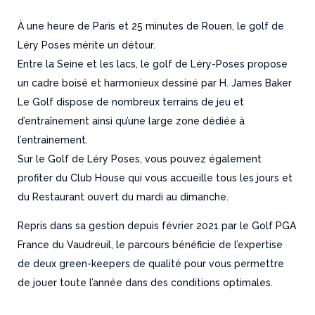
À une heure de Paris et 25 minutes de Rouen, le golf de
Léry Poses mérite un détour.
Entre la Seine et les lacs, le golf de Léry-Poses propose
un cadre boisé et harmonieux dessiné par H. James Baker
Le Golf dispose de nombreux terrains de jeu et
d’entraînement ainsi qu’une large zone dédiée à
l’entrainement.
Sur le Golf de Léry Poses, vous pouvez également
profiter du Club House qui vous accueille tous les jours et
du Restaurant ouvert du mardi au dimanche.
Repris dans sa gestion depuis février 2021 par le Golf PGA
France du Vaudreuil, le parcours bénéficie de l’expertise
de deux green-keepers de qualité pour vous permettre
de jouer toute l’année dans des conditions optimales.