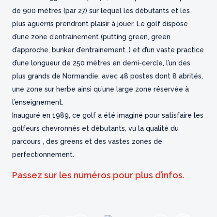
de 900 mètres (par 27) sur lequel les débutants et les
plus aguerris prendront plaisir à jouer. Le golf dispose
d’une zone d’entrainement (putting green, green
d’approche, bunker d’entrainement…) et d’un vaste practice
d’une longueur de 250 mètres en demi-cercle, l’un des
plus grands de Normandie, avec 48 postes dont 8 abrités,
une zone sur herbe ainsi qu’une large zone réservée à
l’enseignement.
Inauguré en 1989, ce golf a été imaginé pour satisfaire les
golfeurs chevronnés et débutants, vu la qualité du
parcours , des greens et des vastes zones de
perfectionnement.
Passez sur les numéros pour plus d’infos.