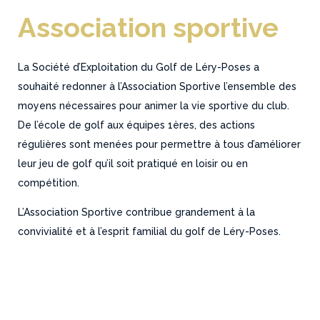
Association sportive
La Société d’Exploitation du Golf de Léry-Poses a
souhaité redonner à l’Association Sportive l’ensemble des
moyens nécessaires pour animer la vie sportive du club.
De l’école de golf aux équipes 1ères, des actions
régulières sont menées pour permettre à tous d’améliorer
leur jeu de golf qu’il soit pratiqué en loisir ou en
compétition.
L’Association Sportive contribue grandement à la
convivialité et à l’esprit familial du golf de Léry-Poses.