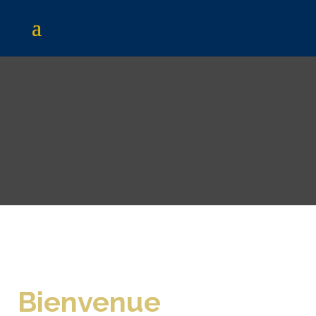
Bienvenue