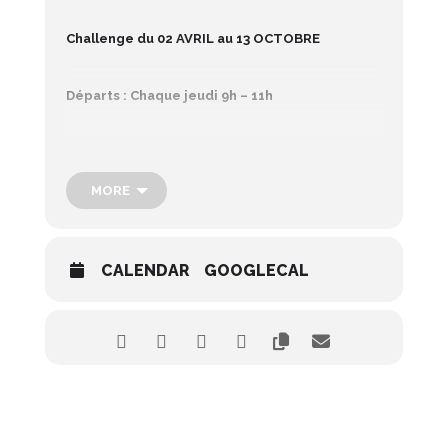
Challenge
du 02 AVRIL au 13 OCTOBRE
Départs : Chaque jeudi 9h – 11h
Droits de jeu : Membres AS : 6€ – Autres
joueurs : 10€
MORE
Les index sont ramenés à 40 pour le
classement des jeudis du Net. Les résultats
des joueurs seront pris en compte en totalité
CALENDAR
GOOGLECAL
par la FFGOLF pour le calcul de leur handicap.
Dotation en bons d’achat
pour le Proshop