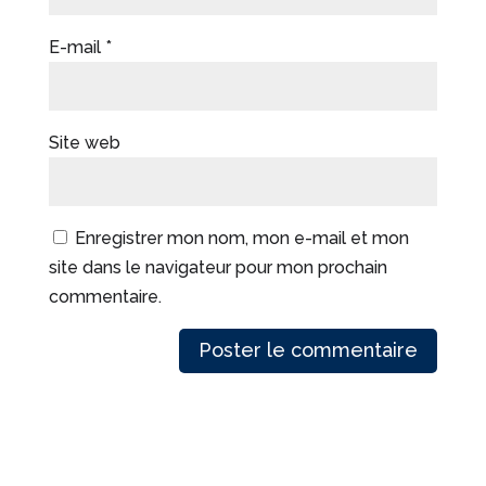
E-mail
*
Site web
Enregistrer mon nom, mon e-mail et mon
site dans le navigateur pour mon prochain
commentaire.