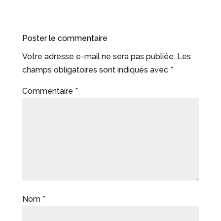
Poster le commentaire
Votre adresse e-mail ne sera pas publiée.
Les
champs obligatoires sont indiqués avec
*
Commentaire
*
Nom
*